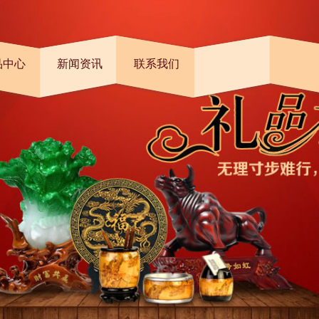
品中心
新闻资讯
联系我们